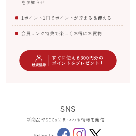
をお知らせ
1ポイント1円でポイントが貯まる＆使える
会員ランク特典で楽しくお得にお買物
すぐに使える300円分の
ポイントをプレゼント！
SNS
新商品やSDGsにまつわる情報を発信中
Facebook
Instagram
Follow Us