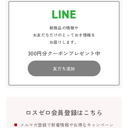
新商品の情報や
お友だちだけのとっておき情報を
お届けします。
300円分クーポンプレゼント中
友だち追加
ロスゼロ会員登録はこちら
メルマガ登録で新着情報やお得なキャンペーン