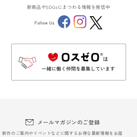
新商品やSDGsにまつわる情報を発信中
Facebook
Instagram
Follow Us
Twitter
メールマガジンのご登録
新作のご案内やイベントなどに関するお得な最新情報をお届