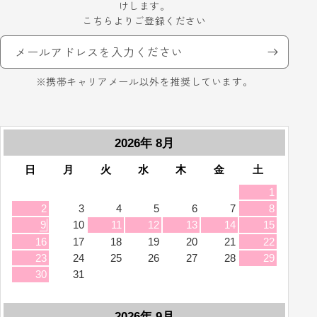
けします。
こちらよりご登録ください
メールアドレスを入力ください
※携帯キャリアメール以外を推奨しています。