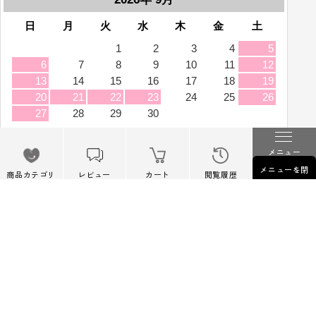
メニュー
メニューを閉
商品カテゴリ
レビュー
カート
閲覧履歴
じる
初めての方へ
知る・学ぶ
ロスゼロとは
新着ニュース
ロスゼロ会員について
ロスゼロブログ