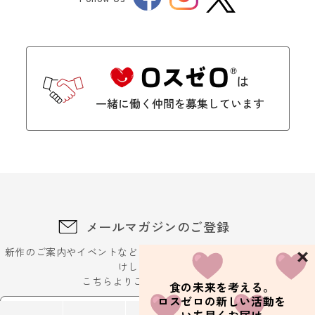
Twitter
メールマガジンのご登録
新作のご案内やイベントなどに関するお得な最新情報をお届
けします。
こちらよりご登録ください
食の未来を考える。
ロスゼロの新しい活動を
メールアドレスを入力ください