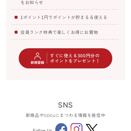
をお知らせ
1ポイント1円でポイントが貯まる＆使える
会員ランク特典で楽しくお得にお買物
すぐに使える300円分の
ポイントをプレゼント！
SNS
新商品やSDGsにまつわる情報を発信中
Facebook
Instagram
Follow Us