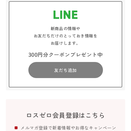
新商品の情報や
お友だちだけのとっておき情報を
お届けします。
300円分クーポンプレゼント中
友だち追加
ロスゼロ会員登録はこちら
メルマガ登録で新着情報やお得なキャンペーン