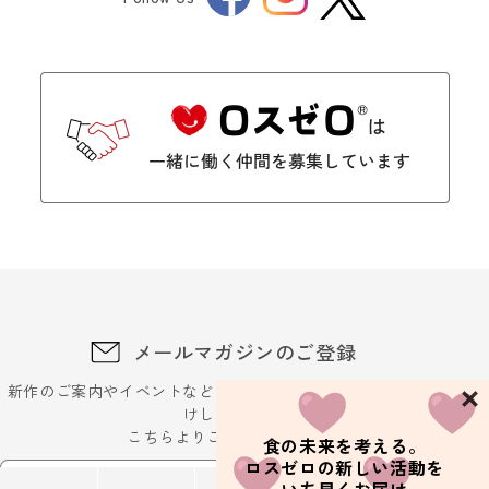
Twitter
メールマガジンのご登録
新作のご案内やイベントなどに関するお得な最新情報をお届
けします。
こちらよりご登録ください
食の未来を考える。
ロスゼロの新しい活動を
メールアドレスを入力ください