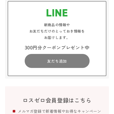
新商品の情報や
お友だちだけのとっておき情報を
お届けします。
300円分クーポンプレゼント中
友だち追加
ロスゼロ会員登録はこちら
メルマガ登録で新着情報やお得なキャンペーン