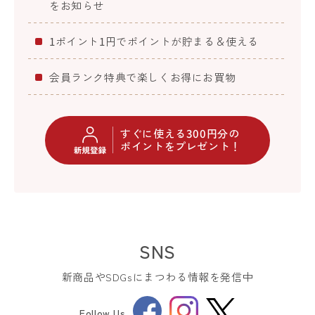
をお知らせ
1ポイント1円でポイントが貯まる＆使える
会員ランク特典で楽しくお得にお買物
すぐに使える300円分の
ポイントをプレゼント！
SNS
新商品やSDGsにまつわる情報を発信中
Facebook
Instagram
Follow Us