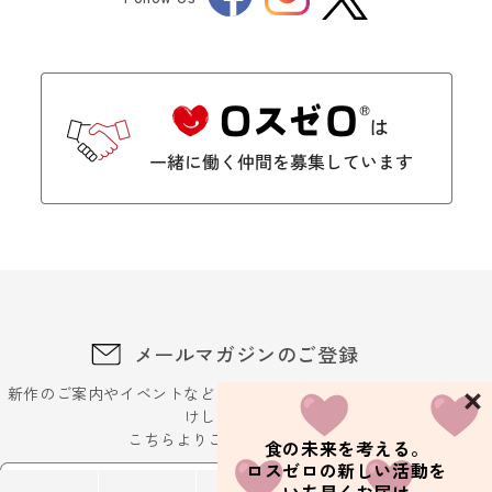
Twitter
メールマガジンのご登録
新作のご案内やイベントなどに関するお得な最新情報をお届
けします。
こちらよりご登録ください
食の未来を考える。
ロスゼロの新しい活動を
メールアドレスを入力ください