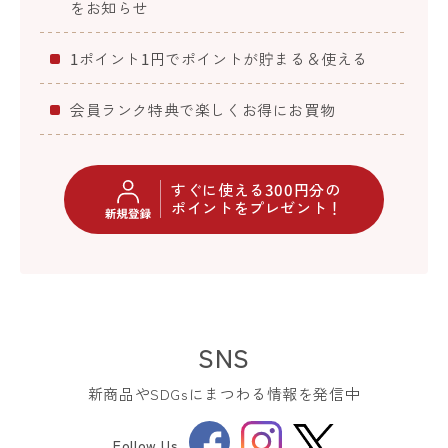
をお知らせ
1ポイント1円でポイントが貯まる＆使える
会員ランク特典で楽しくお得にお買物
すぐに使える300円分の
ポイントをプレゼント！
SNS
新商品やSDGsにまつわる情報を発信中
Facebook
Instagram
Follow Us