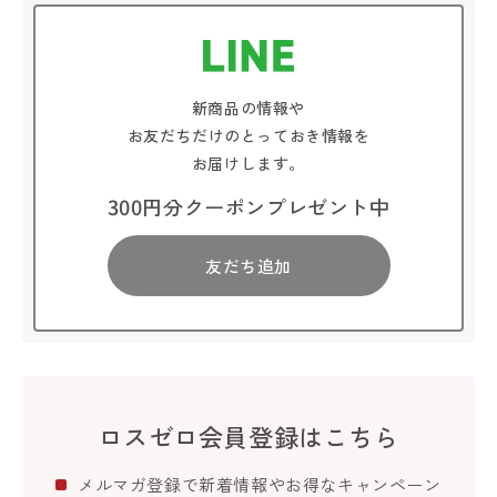
新商品の情報や
お友だちだけのとっておき情報を
お届けします。
300円分クーポンプレゼント中
友だち追加
ロスゼロ会員登録はこちら
メルマガ登録で新着情報やお得なキャンペーン