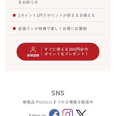
をお知らせ
1ポイント1円でポイントが貯まる＆使える
会員ランク特典で楽しくお得にお買物
すぐに使える300円分の
ポイントをプレゼント！
SNS
新商品やSDGsにまつわる情報を発信中
Facebook
Instagram
Follow Us