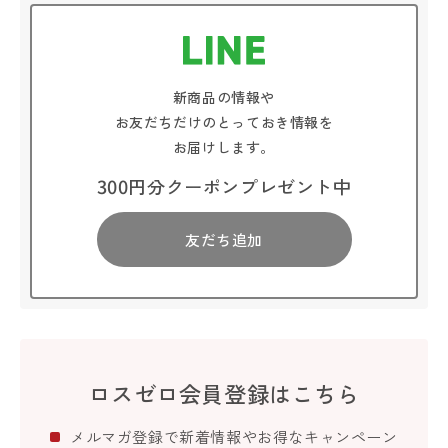
新商品の情報や
お友だちだけのとっておき情報を
お届けします。
300円分クーポンプレゼント中
友だち追加
ロスゼロ会員登録はこちら
メルマガ登録で新着情報やお得なキャンペーン