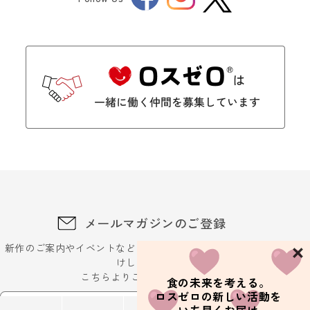
Twitter
メールマガジンのご登録
新作のご案内やイベントなどに関するお得な最新情報をお届
けします。
こちらよりご登録ください
食の未来を考える。
ロスゼロの新しい活動を
メールアドレスを入力ください