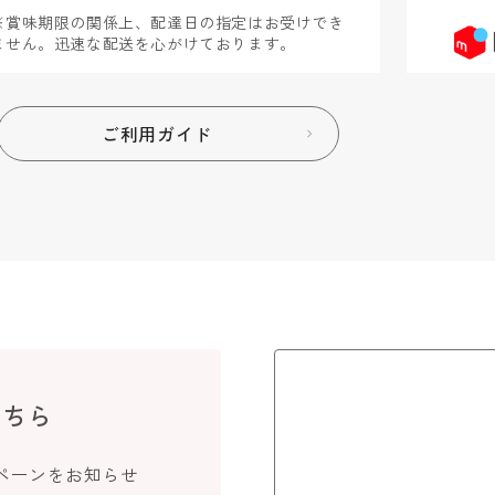
※賞味期限の関係上、配達日の指定はお受けでき
ません。迅速な配送を心がけております。
ご利用ガイド
こちら
ペーンをお知らせ