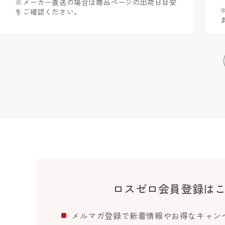
※メーカー直送の場合は商品ページの出荷日目安
をご確認ください。
ロスゼロ会員登録は
メルマガ登録で新着情報やお得なキャン