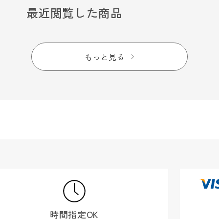
最近閲覧した商品
もっと見る
時間指定OK