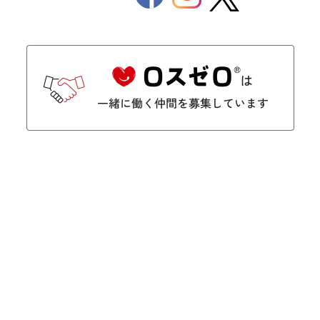
Twitter
メールマガジンのご登録
内やイベントなどに関するお得な最新情報をお届けします。
こちらよりご登録ください
アドレスを入力ください