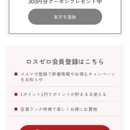
300円分クーポンプレゼント中
友だち追加
ロスゼロ会員登録はこちら
メルマガ登録で新着情報やお得なキャンペーン
をお知らせ
1ポイント1円でポイントが貯まる＆使える
会員ランク特典で楽しくお得にお買物