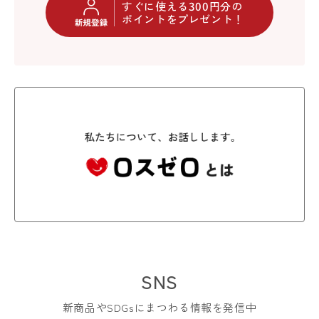
すぐに使える300円分の
ポイントをプレゼント！
SNS
新商品やSDGsにまつわる情報を発信中