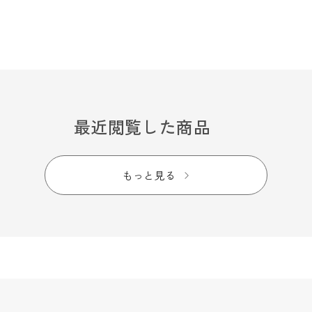
最近閲覧した商品
もっと見る