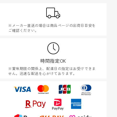
※メーカー直送の場合は商品ページの出荷日目安を
ご確認ください。
時間指定OK
※賞味期限の関係上、配達日の指定はお受けできま
せん。迅速な配送を心がけております。