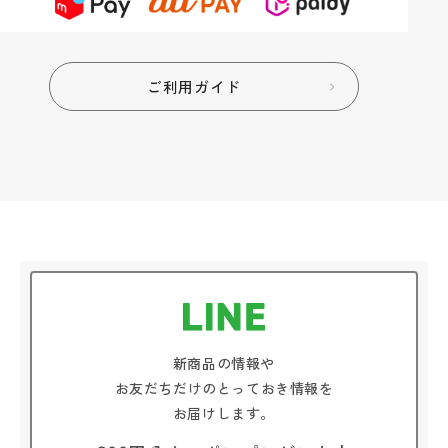
ご利用ガイド
新商品の情報や
お友だちだけのとっておき情報を
お届けします。