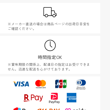
※メーカー直送の場合は商品ページの出荷日目安を
ご確認ください。
時間指定OK
※賞味期限の関係上、配達日の指定はお受けできま
せん。迅速な配送を心がけております。