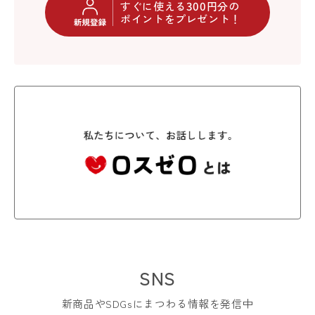
すぐに使える300円分の
ポイントをプレゼント！
SNS
新商品やSDGsにまつわる情報を発信中