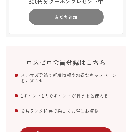
300円分クーポンプレゼント中
友だち追加
ロスゼロ会員登録はこちら
メルマガ登録で新着情報やお得なキャンペーン
をお知らせ
1ポイント1円でポイントが貯まる＆使える
会員ランク特典で楽しくお得にお買物