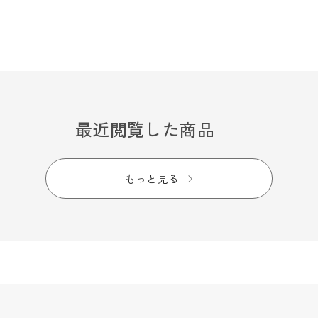
最近閲覧した商品
もっと見る