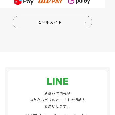
ご利用ガイド
新商品の情報や
お友だちだけのとっておき情報を
お届けします。