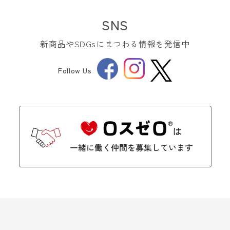
SNS
新商品やSDGsにまつわる情報を発信中
Facebook
Instagram
Follow Us
Twitter