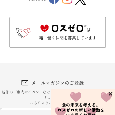
Twitter
メールマガジンのご登録
新作のご案内やイベントなどに関するお得な最新情報をお届
けします。
こちらよりご登録ください
食の未来を考える。
ロスゼロの新しい活動を
メールアドレスを入力ください