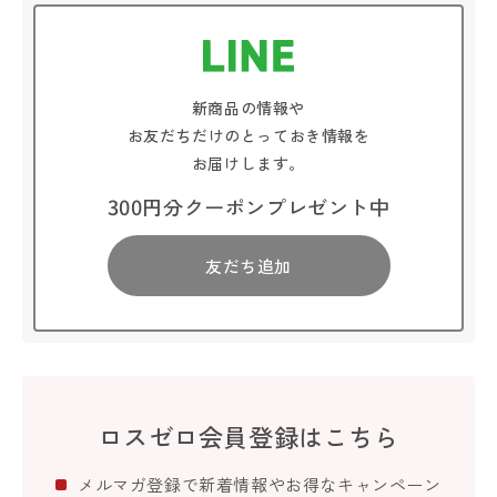
新商品の情報や
お友だちだけのとっておき情報を
お届けします。
300円分クーポンプレゼント中
友だち追加
ロスゼロ会員登録はこちら
メルマガ登録で新着情報やお得なキャンペーン