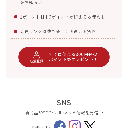
をお知らせ
1ポイント1円でポイントが貯まる＆使える
会員ランク特典で楽しくお得にお買物
すぐに使える300円分の
ポイントをプレゼント！
SNS
新商品やSDGsにまつわる情報を発信中
Facebook
Instagram
Follow Us