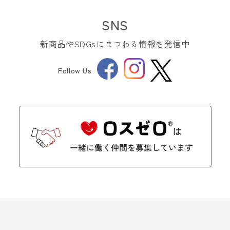
SNS
新商品やSDGsにまつわる情報を発信中
Facebook
Instagram
Follow Us
Twitter