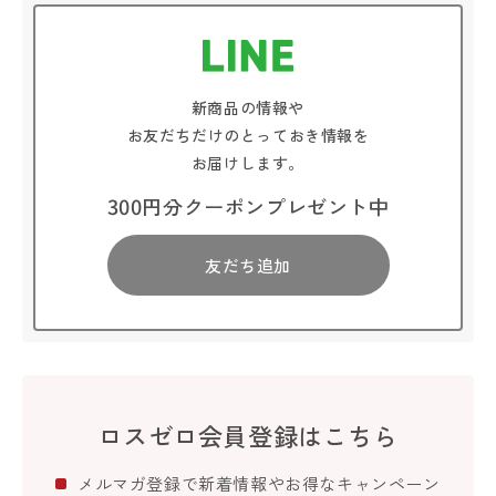
新商品の情報や
お友だちだけのとっておき情報を
お届けします。
300円分クーポンプレゼント中
友だち追加
ロスゼロ会員登録はこちら
メルマガ登録で新着情報やお得なキャンペーン