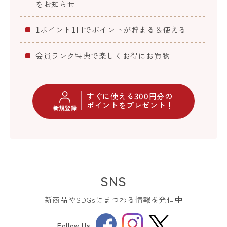
をお知らせ
1ポイント1円でポイントが貯まる＆使える
会員ランク特典で楽しくお得にお買物
すぐに使える300円分の
ポイントをプレゼント！
SNS
新商品やSDGsにまつわる情報を発信中
Facebook
Instagram
Follow Us