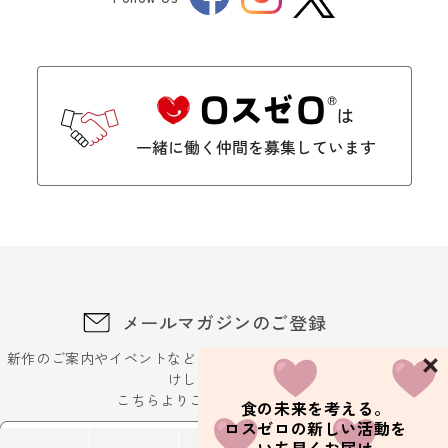
Twitter
メールマガジンのご登録
新作のご案内やイベントなどに関するお得な最新情報をお届
けします。
こちらよりご登録ください
食の未来を考える。
ロスゼロの新しい活動を
メールアドレスを入力ください