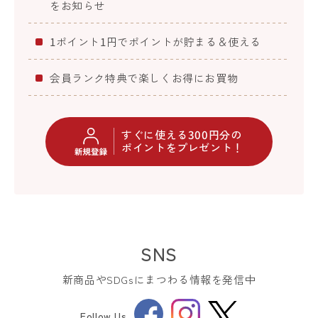
をお知らせ
1ポイント1円でポイントが貯まる＆使える
会員ランク特典で楽しくお得にお買物
すぐに使える300円分の
ポイントをプレゼント！
SNS
新商品やSDGsにまつわる情報を発信中
Facebook
Instagram
Follow Us