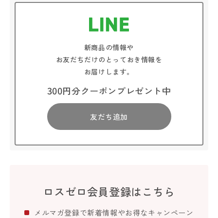
新商品の情報や
お友だちだけのとっておき情報を
お届けします。
300円分クーポンプレゼント中
友だち追加
ロスゼロ会員登録はこちら
メルマガ登録で新着情報やお得なキャンペーン