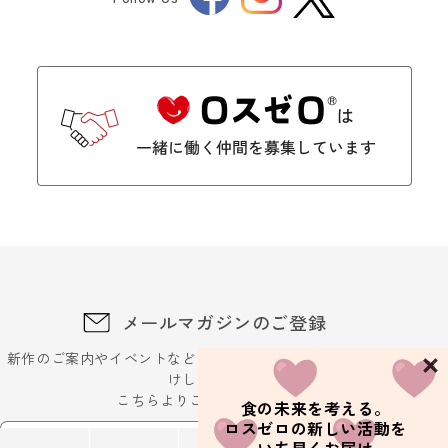
Twitter
メールマガジンのご登録
新作のご案内やイベントなどに関するお得な最新情報をお届
けします。
こちらよりご登録ください
食の未来を考える。
ロスゼロの新しい活動を
メールアドレスを入力ください