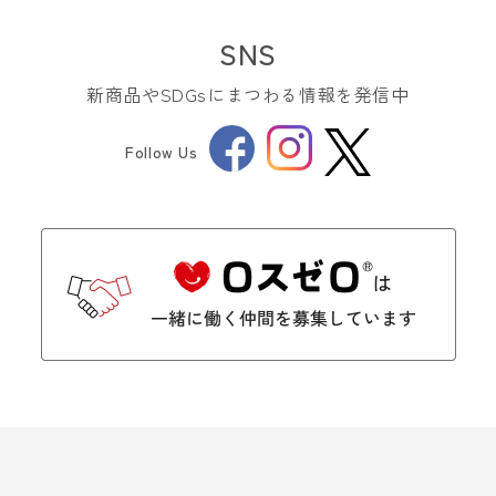
SNS
新商品やSDGsにまつわる情報を発信中
Facebook
Instagram
Follow Us
Twitter