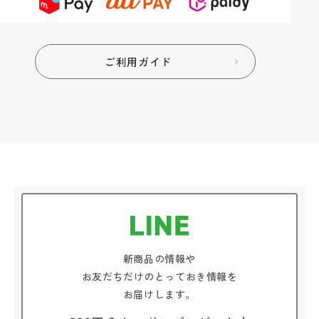
ご利用ガイド
新商品の情報や
お友だちだけのとっておき情報を
お届けします。