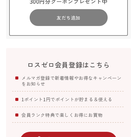
300円分クーポンプレゼント中
友だち追加
ロスゼロ会員登録はこちら
メルマガ登録で新着情報やお得なキャンペーン
をお知らせ
1ポイント1円でポイントが貯まる＆使える
会員ランク特典で楽しくお得にお買物