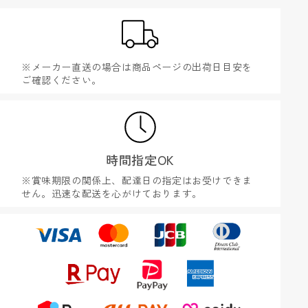
※メーカー直送の場合は商品ページの出荷日目安を
ご確認ください。
時間指定OK
※賞味期限の関係上、配達日の指定はお受けできま
せん。迅速な配送を心がけております。