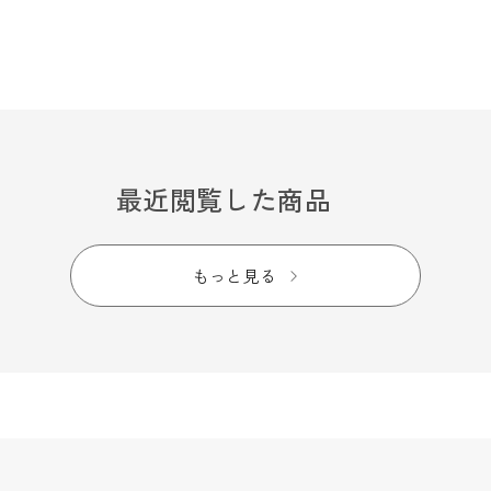
最近閲覧した商品
もっと見る