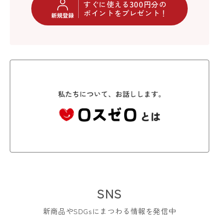
すぐに使える300円分の
ポイントをプレゼント！
SNS
新商品やSDGsにまつわる情報を発信中