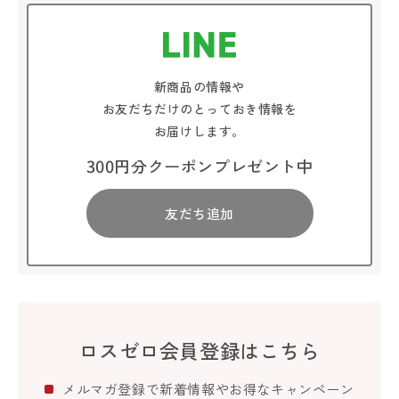
新商品の情報や
お友だちだけのとっておき情報を
お届けします。
300円分クーポンプレゼント中
友だち追加
ロスゼロ会員登録はこちら
メルマガ登録で新着情報やお得なキャンペーン