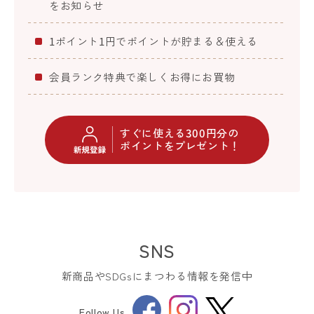
をお知らせ
1ポイント1円でポイントが貯まる＆使える
会員ランク特典で楽しくお得にお買物
すぐに使える300円分の
ポイントをプレゼント！
SNS
新商品やSDGsにまつわる情報を発信中
Facebook
Instagram
Follow Us