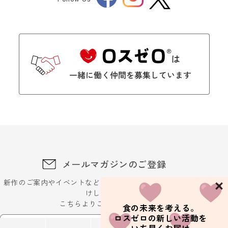
Twitter
メールマガジンのご登録
新作のご案内やイベントなどに関するお得な最新情報をお届
けします。
こちらよりご登録ください
食の未来を考える。
ロスゼロの新しい活動を
メールアドレスを入力ください