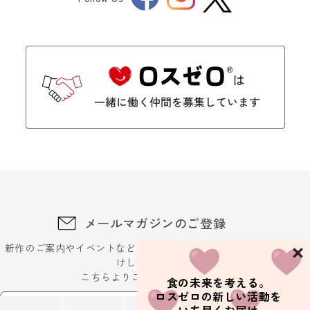
Twitter
メールマガジンのご登録
新作のご案内やイベントなどに関するお得な最新情報をお届
けします。
こちらよりご登録ください
食の未来を考える。
ロスゼロの新しい活動を
メールアドレスを入力ください