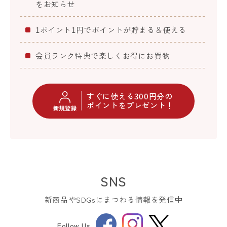
をお知らせ
1ポイント1円でポイントが貯まる＆使える
会員ランク特典で楽しくお得にお買物
すぐに使える300円分の
ポイントをプレゼント！
SNS
新商品やSDGsにまつわる情報を発信中
Facebook
Instagram
Follow Us