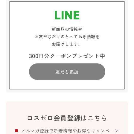
新商品の情報や
お友だちだけのとっておき情報を
お届けします。
300円分クーポンプレゼント中
友だち追加
ロスゼロ会員登録はこちら
メルマガ登録で新着情報やお得なキャンペーン