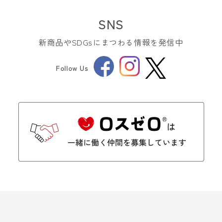
SNS
新商品やSDGsにまつわる情報を発信中
Facebook
Instagram
Follow Us
Twitter