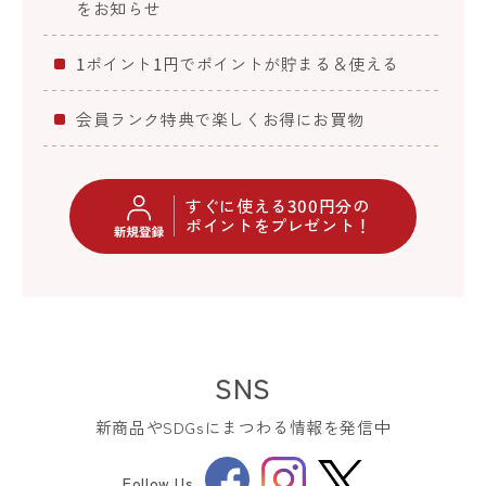
をお知らせ
1ポイント1円でポイントが貯まる＆使える
会員ランク特典で楽しくお得にお買物
すぐに使える300円分の
ポイントをプレゼント！
SNS
新商品やSDGsにまつわる情報を発信中
Facebook
Instagram
Follow Us