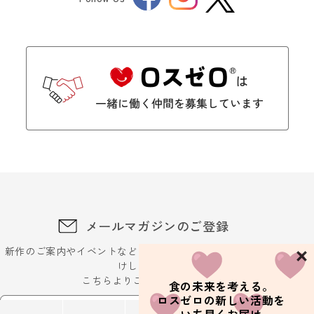
Twitter
メールマガジンのご登録
新作のご案内やイベントなどに関するお得な最新情報をお届
けします。
こちらよりご登録ください
食の未来を考える。
ロスゼロの新しい活動を
メールアドレスを入力ください