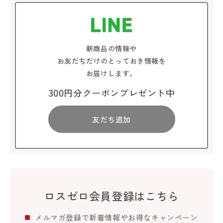
新商品の情報や
お友だちだけのとっておき情報を
お届けします。
300円分クーポンプレゼント中
友だち追加
ロスゼロ会員登録はこちら
メルマガ登録で新着情報やお得なキャンペーン