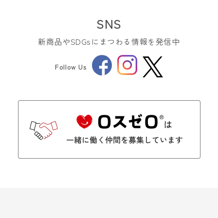
SNS
新商品やSDGsにまつわる情報を発信中
Facebook
Instagram
Follow Us
Twitter