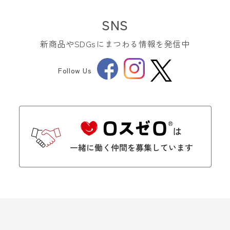
SNS
新商品やSDGsにまつわる情報を発信中
Facebook
Instagram
Follow Us
Twitter